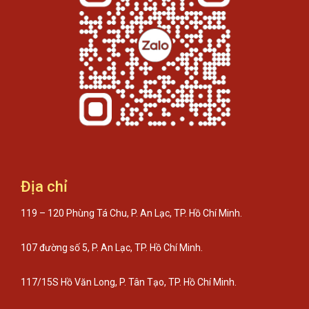
Địa chỉ
119 – 120 Phùng Tá Chu, P. An Lạc, TP. Hồ Chí Minh.
107 đường số 5, P. An Lạc, TP. Hồ Chí Minh.
117/15S Hồ Văn Long, P. Tân Tạo, TP. Hồ Chí Minh.