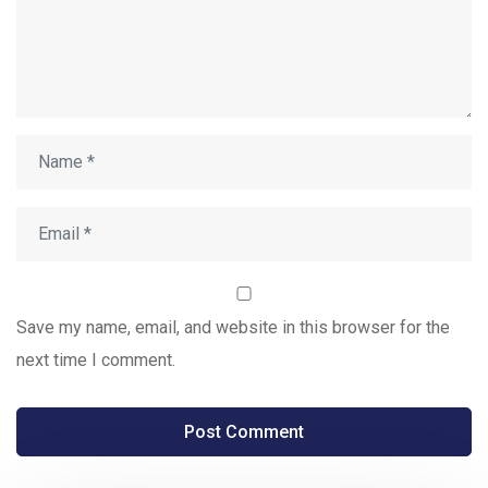
Save my name, email, and website in this browser for the
next time I comment.