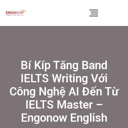
Bí Kíp Tăng Band
IELTS Writing Với
Công Nghệ AI Đến Từ
IELTS Master –
Engonow English