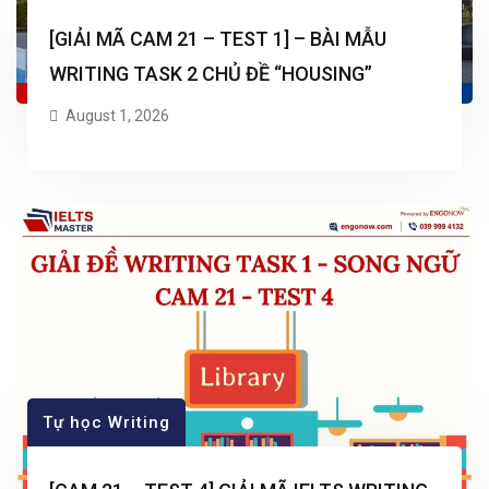
[GIẢI MÃ CAM 21 – TEST 1] – BÀI MẪU
WRITING TASK 2 CHỦ ĐỀ “HOUSING”
August 1, 2026
Tự học Writing