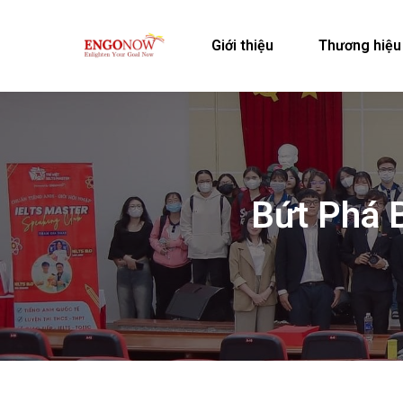
Giới thiệu
Thương hiệu
Bứt Phá 