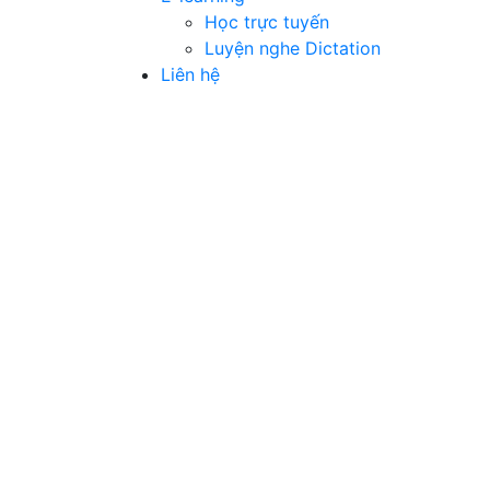
Học trực tuyến
Luyện nghe Dictation
Liên hệ