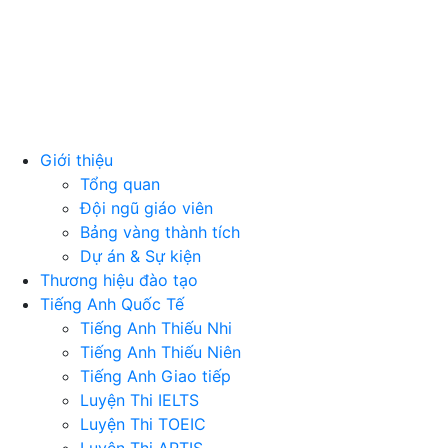
Giới thiệu
Tổng quan
Đội ngũ giáo viên
Bảng vàng thành tích
Dự án & Sự kiện
Thương hiệu đào tạo
Tiếng Anh Quốc Tế
Tiếng Anh Thiếu Nhi
Tiếng Anh Thiếu Niên
Tiếng Anh Giao tiếp
Luyện Thi IELTS
Luyện Thi TOEIC