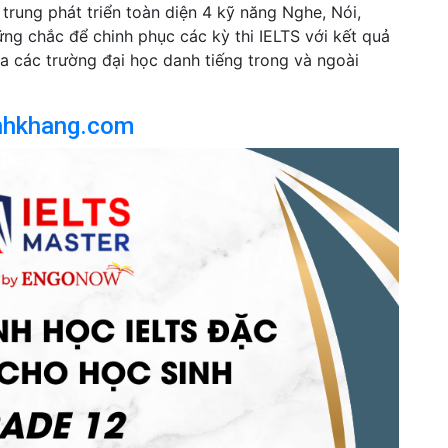
trung phát triển toàn diện 4 kỹ năng Nghe, Nói,
ững chắc để chinh phục các kỳ thi IELTS với kết quả
a các trường đại học danh tiếng trong và ngoài
nhkhang.com