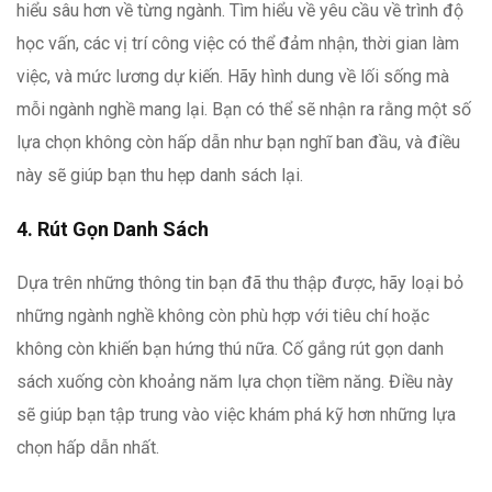
hiểu sâu hơn về từng ngành. Tìm hiểu về yêu cầu về trình độ
học vấn, các vị trí công việc có thể đảm nhận, thời gian làm
việc, và mức lương dự kiến. Hãy hình dung về lối sống mà
mỗi ngành nghề mang lại. Bạn có thể sẽ nhận ra rằng một số
lựa chọn không còn hấp dẫn như bạn nghĩ ban đầu, và điều
này sẽ giúp bạn thu hẹp danh sách lại.
4. Rút Gọn Danh Sách
Dựa trên những thông tin bạn đã thu thập được, hãy loại bỏ
những ngành nghề không còn phù hợp với tiêu chí hoặc
không còn khiến bạn hứng thú nữa. Cố gắng rút gọn danh
sách xuống còn khoảng năm lựa chọn tiềm năng. Điều này
sẽ giúp bạn tập trung vào việc khám phá kỹ hơn những lựa
chọn hấp dẫn nhất.