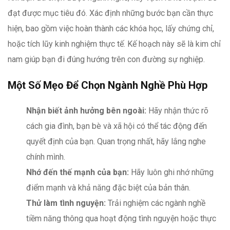
đạt được mục tiêu đó. Xác định những bước bạn cần thực
hiện, bao gồm việc hoàn thành các khóa học, lấy chứng chỉ,
hoặc tích lũy kinh nghiệm thực tế. Kế hoạch này sẽ là kim chỉ
nam giúp bạn đi đúng hướng trên con đường sự nghiệp.
Một Số Mẹo Để Chọn Ngành Nghề Phù Hợp
Nhận biết ảnh hưởng bên ngoài:
Hãy nhận thức rõ
cách gia đình, bạn bè và xã hội có thể tác động đến
quyết định của bạn. Quan trọng nhất, hãy lắng nghe
chính mình.
Nhớ đến thế mạnh của bạn:
Hãy luôn ghi nhớ những
điểm mạnh và khả năng đặc biệt của bản thân.
Thử làm tình nguyện:
Trải nghiệm các ngành nghề
tiềm năng thông qua hoạt động tình nguyện hoặc thực