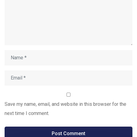
Save my name, email, and website in this browser for the
next time I comment.