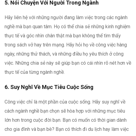
5. Nói Chuyện Với Người Trong Ngành
Hãy liên hệ với những người đang làm việc trong các ngành
nghề mà bạn quan tâm. Họ có thể chia sẻ những kinh nghiệm
thực tế và góc nhìn chân thật mà bạn không thể tìm thấy
trong sách vở hay trên mạng. Hãy hỏi họ về công việc hàng
ngày, những thử thách, và những điều họ yêu thích ở công
việc. Những chia sẻ này sẽ giúp bạn có cái nhìn rõ nét hơn về
thực tế của từng ngành nghề.
6. Suy Nghĩ Về Mục Tiêu Cuộc Sống
Công việc chỉ là một phần của cuộc sống. Hãy suy nghĩ về
cách ngành nghề bạn chọn sẽ hòa hợp với những mục tiêu
lớn hơn trong cuộc đời bạn. Bạn có muốn có thời gian dành
cho gia đình và bạn bè? Bạn có thích đi du lịch hay làm việc