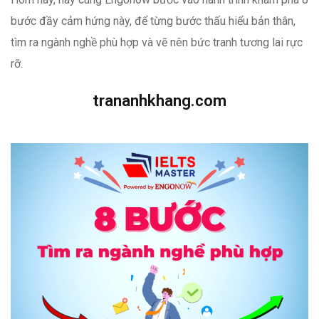
bước đầy cảm hứng này, để từng bước thấu hiểu bản thân,
tìm ra ngành nghề phù hợp và vẽ nên bức tranh tương lai rực
rỡ.
trananhkhang.com