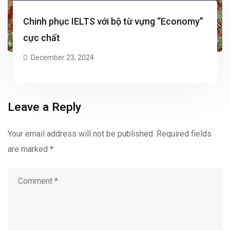
Chinh phục IELTS với bộ từ vựng “Economy”
cực chất
December 23, 2024
Leave a Reply
Your email address will not be published.
Required fields
are marked
*