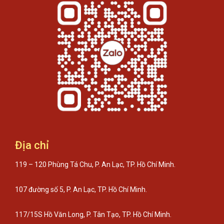
Địa chỉ
119 – 120 Phùng Tá Chu, P. An Lạc, TP. Hồ Chí Minh.
107 đường số 5, P. An Lạc, TP. Hồ Chí Minh.
117/15S Hồ Văn Long, P. Tân Tạo, TP. Hồ Chí Minh.