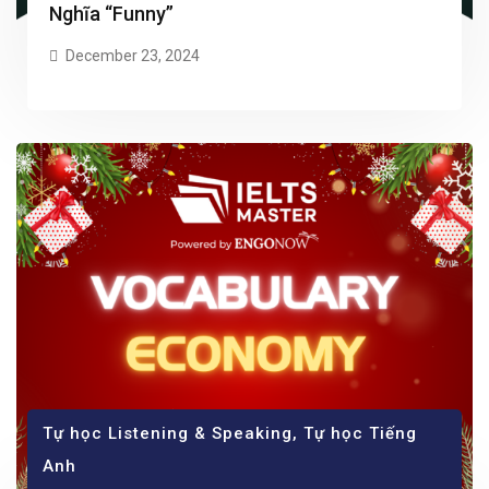
Nghĩa “Funny”
December 23, 2024
Tự học Listening & Speaking
,
Tự học Tiếng
Anh