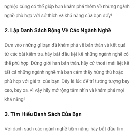
nghiệp cũng có thể giúp bạn khám phá thêm về những ngành
nghề phù hợp với sở thích và khả năng của bạn đấy!
2. Lập Danh Sách Rộng Về Các Ngành Nghề
Dựa vào những gì bạn đã khám phá về bản thân và kết quả
từ các bài kiểm tra, hãy bắt đầu liệt kê những ngành nghề có
thể phù hợp. Đừng giới hạn bản thân, hãy cứ thoải mái liệt kê
tất cả những ngành nghề mà bạn cảm thấy hứng thú hoặc
phù hợp với giá trị của bạn. Đây là lúc để trí tưởng tượng bay
cao, bay xa, vì vậy hãy mở rộng tầm nhìn và khám phá mọi
khả năng!
3. Tìm Hiểu Danh Sách Của Bạn
Với danh sách các ngành nghề tiềm năng, hãy bắt đầu tìm