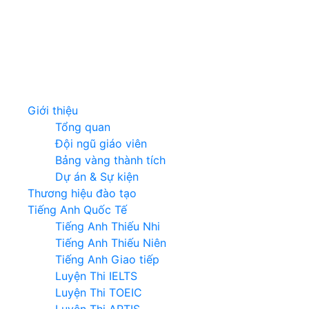
Giới thiệu
Tổng quan
Đội ngũ giáo viên
Bảng vàng thành tích
Dự án & Sự kiện
Thương hiệu đào tạo
Tiếng Anh Quốc Tế
Tiếng Anh Thiếu Nhi
Tiếng Anh Thiếu Niên
Tiếng Anh Giao tiếp
Luyện Thi IELTS
Luyện Thi TOEIC