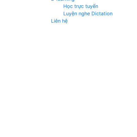
Học trực tuyến
Luyện nghe Dictation
Liên hệ