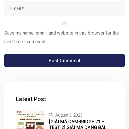
Save my name, email, and website in this browser for the
next time I comment.
Latest Post
August 6, 2026
[GIẢI MÃ CAMBRIDGE 21 –
TEST 2] GIẢI MÃ DẠNG BÀI