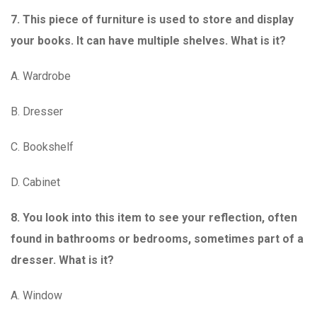
7. This piece of furniture is used to store and display
your books. It can have multiple shelves. What is it?
A. Wardrobe
B. Dresser
C. Bookshelf
D. Cabinet
8. You look into this item to see your reflection, often
found in bathrooms or bedrooms, sometimes part of a
dresser. What is it?
A. Window