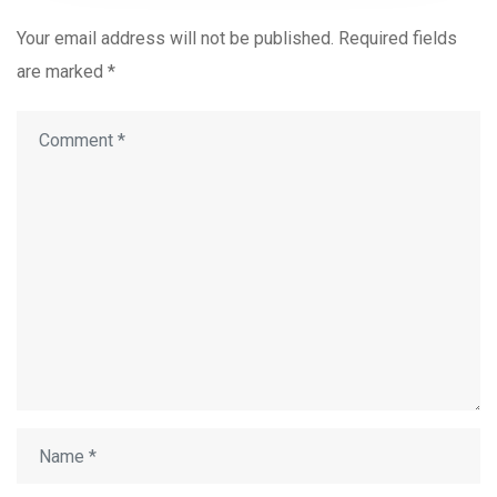
Your email address will not be published.
Required fields
are marked
*