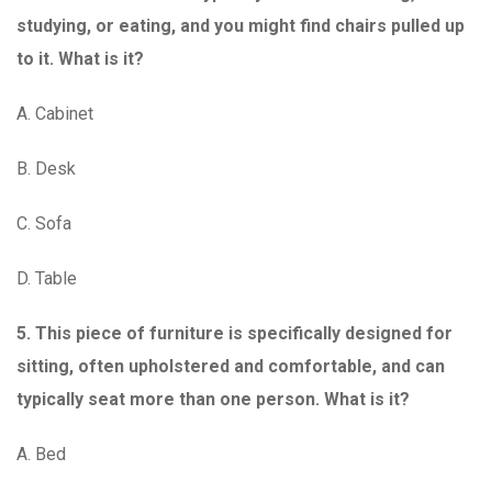
studying, or eating, and you might find chairs pulled up
to it. What is it?
A. Cabinet
B. Desk
C. Sofa
D. Table
5. This piece of furniture is specifically designed for
sitting, often upholstered and comfortable, and can
typically seat more than one person. What is it?
A. Bed