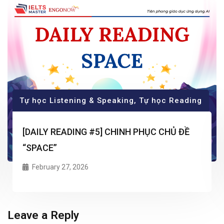
Tự học Listening & Speaking
,
Tự học Reading
[DAILY READING #5] CHINH PHỤC CHỦ ĐỀ
“SPACE”
February 27, 2026
Leave a Reply