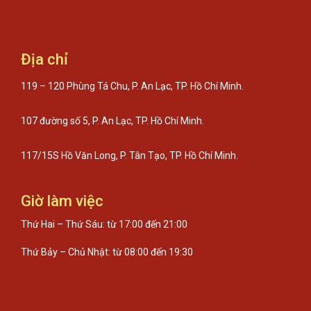
Địa chỉ
119 – 120 Phùng Tá Chu, P. An Lạc, TP. Hồ Chí Minh.
107 đường số 5, P. An Lạc, TP. Hồ Chí Minh.
117/15S Hồ Văn Long, P. Tân Tạo, TP. Hồ Chí Minh.
Giờ làm việc
Thứ Hai – Thứ Sáu: từ 17:00 đến 21:00
Thứ Bảy – Chủ Nhật: từ 08:00 đến 19:30