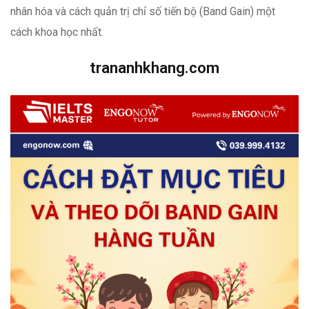
nhân hóa và cách quản trị chỉ số tiến bộ (Band Gain) một
cách khoa học nhất.
trananhkhang.com