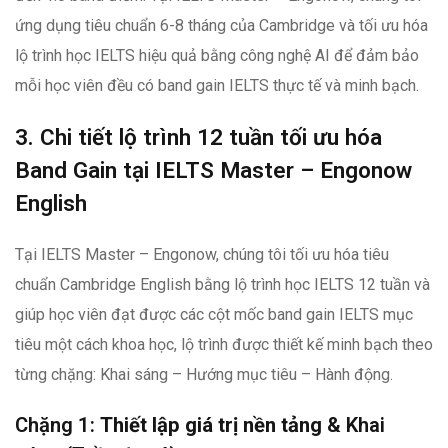
ứng dụng tiêu chuẩn 6-8 tháng của Cambridge và tối ưu hóa
lộ trình học IELTS hiệu quả bằng công nghệ AI để đảm bảo
mỗi học viên đều có band gain IELTS thực tế và minh bạch.
3. Chi tiết lộ trình 12 tuần tối ưu hóa
Band Gain tại IELTS Master – Engonow
English
Tại IELTS Master – Engonow, chúng tôi tối ưu hóa tiêu
chuẩn Cambridge English bằng lộ trình học IELTS 12 tuần và
giúp học viên đạt được các cột mốc band gain IELTS mục
tiêu một cách khoa học, lộ trình được thiết kế minh bạch theo
từng chặng: Khai sáng – Hướng mục tiêu – Hành động.
Chặng 1:
Thiết lập giá trị nền tảng
& Khai