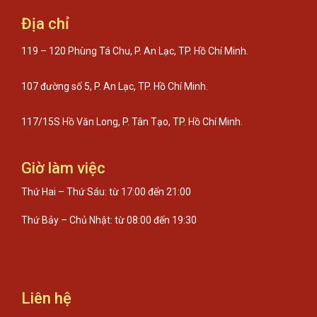
Địa chỉ
119 – 120 Phùng Tá Chu, P. An Lạc, TP. Hồ Chí Minh.
107 đường số 5, P. An Lạc, TP. Hồ Chí Minh.
117/15S Hồ Văn Long, P. Tân Tạo, TP. Hồ Chí Minh.
Giờ làm việc
Thứ Hai – Thứ Sáu: từ 17:00 đến 21:00
Thứ Bảy – Chủ Nhật: từ 08:00 đến 19:30
Liên hệ