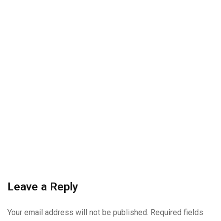
Leave a Reply
Your email address will not be published.
Required fields