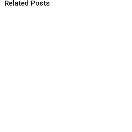
Related Posts