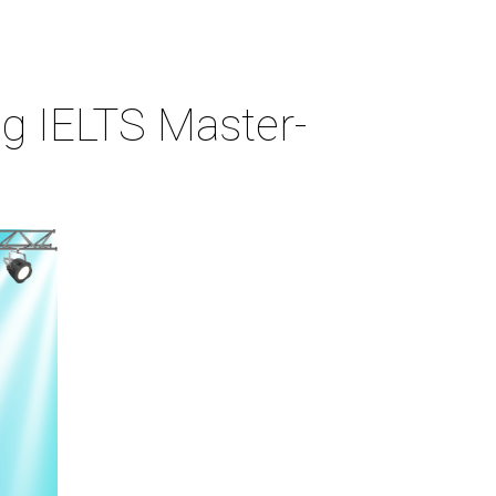
g IELTS Master-