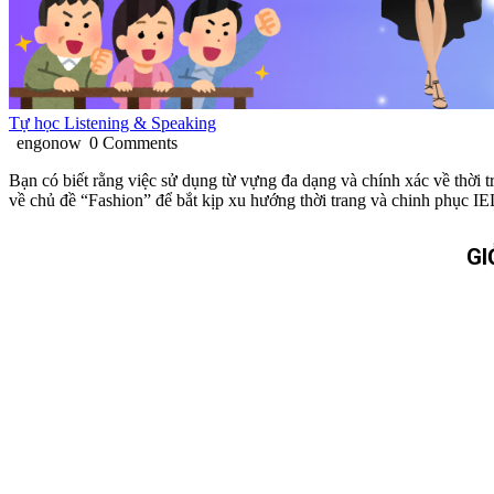
Tự học Listening & Speaking
engonow
0 Comments
Bạn có biết rằng việc sử dụng từ vựng đa dạng và chính xác về thời 
về chủ đề “Fashion” để bắt kịp xu hướng thời trang và chinh phục I
GI